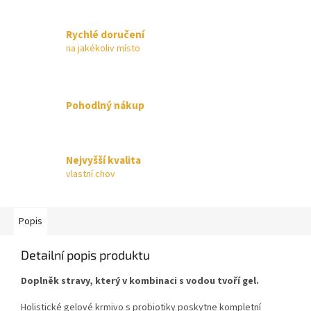
Rychlé doručení
na jakékoliv místo
Pohodlný nákup
Nejvyšší kvalita
vlastní chov
Popis
Detailní popis produktu
Doplněk stravy, který v kombinaci s vodou tvoří gel.
Holistické gelové krmivo s probiotiky poskytne kompletní