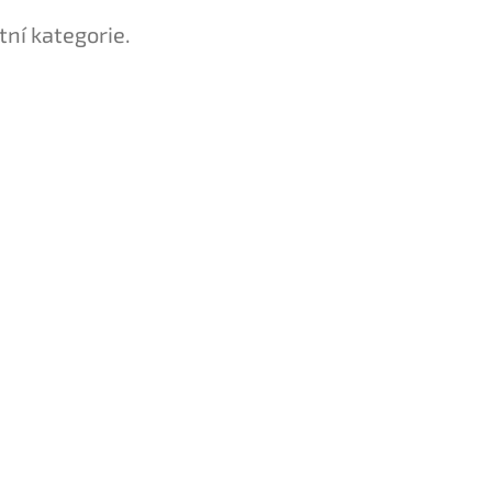
tní kategorie.