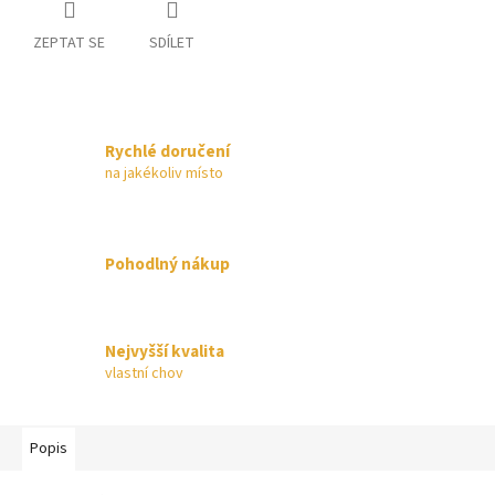
ZEPTAT SE
SDÍLET
Rychlé doručení
na jakékoliv místo
Pohodlný nákup
Nejvyšší kvalita
vlastní chov
Popis